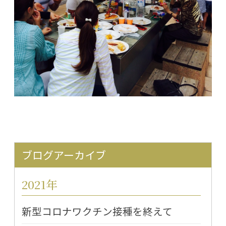
ブログアーカイブ
2021年
新型コロナワクチン接種を終えて