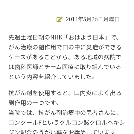
2014年5月26日月曜日
先週土曜日朝のNHK「おはよう日本」で、
がん治療の副作用で口の中に炎症ができる
ケースがあることから、ある地域の病院で
は歯科医師とチーム医療に取り組んでいる
という内容を紹介していました。
抗がん剤を使用すると、口内炎はよく出る
副作用の一つです。
当院では、抗がん剤治療中の患者さんに、
コンクールFというグルコン酸クロルヘキシ
ジン配合のうがい薬をお奨めしています