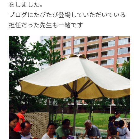
をしました。
ブログにたびたび登場していただいている
担任だった先生も一緒です