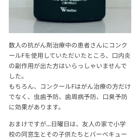
数人の抗がん剤治療中の患者さんにコンク
ールFを使用していただいたところ、口内炎
の副作用が出た方はいらっしゃいませんで
した。
もちろん、コンクールFはがん治療の方だけ
でなく、虫歯予防、歯周病予防、口臭予防
に効果があります。
おまけですが...日曜日は、友人の家で小学
校の同窓生とその子供たちとバーベキュー