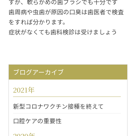
すが、軟らかめの歯ブラシでも十分です
歯周病や虫歯が原因の口臭は歯医者で検査
をすれば分かります。
症状がなくても歯科検診は受けましょう
ブログアーカイブ
2021年
新型コロナワクチン接種を終えて
口腔ケアの重要性
2020年