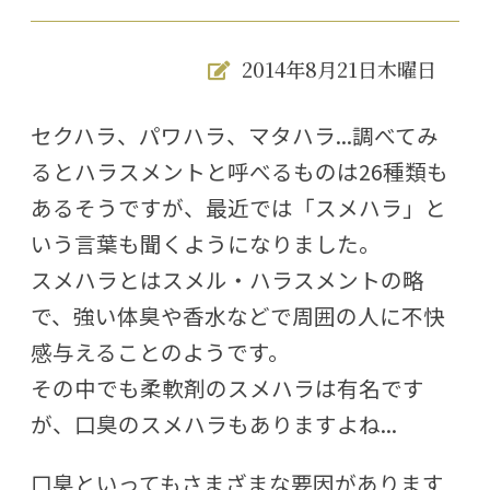
2014年8月21日木曜日
セクハラ、パワハラ、マタハラ...調べてみ
るとハラスメントと呼べるものは26種類も
あるそうですが、最近では「スメハラ」と
いう言葉も聞くようになりました。
スメハラとはスメル・ハラスメントの略
で、強い体臭や香水などで周囲の人に不快
感与えることのようです。
その中でも柔軟剤のスメハラは有名です
が、口臭のスメハラもありますよね...
口臭といってもさまざまな要因があります