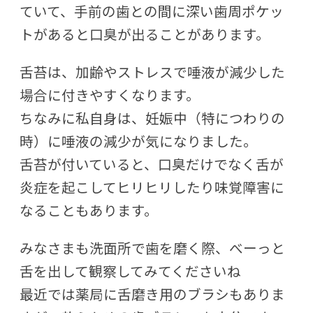
ていて、手前の歯との間に深い歯周ポケッ
トがあると口臭が出ることがあります。
舌苔は、加齢やストレスで唾液が減少した
場合に付きやすくなります。
ちなみに私自身は、妊娠中（特につわりの
時）に唾液の減少が気になりました。
舌苔が付いていると、口臭だけでなく舌が
炎症を起こしてヒリヒリしたり味覚障害に
なることもあります。
みなさまも洗面所で歯を磨く際、べーっと
舌を出して観察してみてくださいね
最近では薬局に舌磨き用のブラシもありま