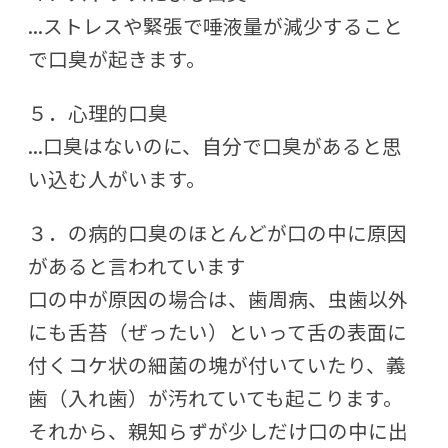
...ストレスや緊張で唾液量が減少すること
で口臭が起きます。
５．心理的口臭
...口臭はないのに、自分で口臭があると思
い込む人がいます。
３．の病的口臭のほとんどが口の中に原因
があると言われています
口の中が原因の場合は、歯周病、虫歯以外
にも舌苔（ぜったい）といって舌の表面に
付くコケ状の細菌の塊が付いていたり、義
歯（入れ歯）が汚れていても起こります。
それから、親知らずが少しだけ口の中に出